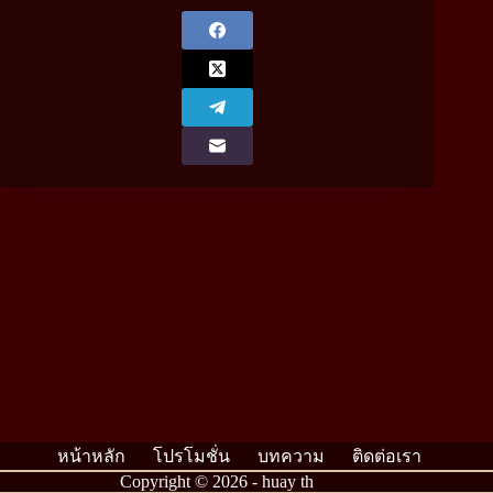
หน้าหลัก
โปรโมชั่น
บทความ
ติดต่อเรา
Copyright © 2026 - huay th