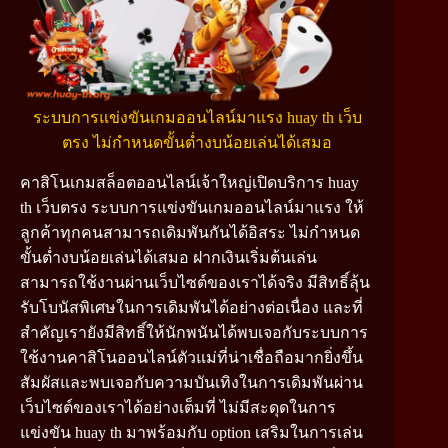
ระบบการแข่งขันเกมออนไลน์มาแรง huay th เว็บ
ตรง ไม่กำหนดขั้นต่ำงบน้อยเล่นได้เสมอ
คาสิโนเกมสล็อตออนไลน์เจ้าใหญ่เปิดบริการ huay
th เว็บตรง ระบบการแข่งขันเกมออนไลน์มาแรง ให้
ลูกค้าทุกคนสามารถเดิมพันกันได้อิสระ ไม่กำหนด
ขั้นต่ำงบน้อยเล่นได้เสมอ ฝากเงินเริ่มต้นเล่น
สามารถใช้งานผ่านเว็บไซต์ของเราได้จริง มีสิทธิ์ลุ้น
รับโบนัสพิเศษในการเดิมพันได้อย่างต่อเนื่อง และที่
สำคัญเรายังมีสิทธิ์ให้นักพนันได้พบเจอกับระบบการ
ใช้งานคาสิโนออนไลน์ตัวแม่ที่น่าเชื่อถือมากยิ่งขึ้น
สัมผัสและพบเจอกับความบันเทิงในการเดิมพันผ่าน
เว็บไซต์ของเราได้อย่างเต็มที่ ไม่มีสะดุดในการ
แข่งขัน huay th มาพร้อมกับ option เสริมในการเล่น