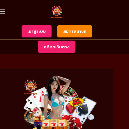
Skip
to
content
เข้าสู่ระบบ
สมัครสมาชิก
สล็อตเว็บตรง