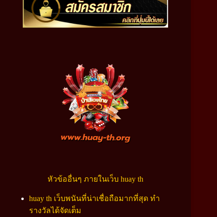
หัวข้ออื่นๆ ภายในเว็บ huay th
huay th เว็บพนันที่น่าเชื่อถือมากที่สุด ทำ
รางวัลได้จัดเต็ม