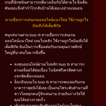
เกมที่นักพนันสามารถเพิ่มวงเงินกันได้ตามใจ ยิ่งเดิม
พันเยอะยิ่งทำกำไรกลับบ้านได้เยอะอย่างแน่นอน
ทางเลือกการเล่นเกมออนไลน์แนวใหม่ ใช้งานถูกใจ
บันเทิงได้เต็มพิกัด
สนุกสนานผ่าน huay th ทางเลือกการเล่นเกม
ออนไลน์แนวใหม่ บนเว็บหลัก ใช้งานถูกใจบันเทิงได้
เต็มพิกัด นับเป็นการเชื่อมต่อกับเกมคุณภาพยักษ์
ใหญ่ที่น่าสนใจมากยิ่งขึ้น
ลงทุนออนไลน์ผ่านเว็บหลัก huay th สามารถ
ผ่านสล็อตได้ต่อเนื่อง โบนัสฟรีเครดิตต่างๆ
แจกจัดเต็มแน่นอน
ล็อกอินบนเว็บ huay th สามารถพบเจอกับเกม
บาคาร่าสุดปังได้เลย เป็นเกมไพ่ระดับตำนานที่
ชาวไทยทุกคนรู้จักเล่นง่าย จ่ายเงินรางวัลให้
คุณได้อย่างรวดเร็ว
เข้าสู่การลงทุนเดิมพันออนไลน์บนเว็บตรง