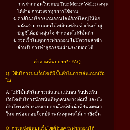
การฝากถอนในระบบ True Money Wallet ลงทุน
ได้ง่าย ครบวงจรทุกการใช้งาน
คาสิโนบริการเกมออนไลน์ยักษ์ใหญ่ให้นัก
พนันสามารถเล่นได้เพลินเพลิน ทำเงินเข้าสู่
บัญชีได้อย่างอุ่นใจ ฝากถอนไม่มีขั้นต่ำ
รวดเร็วในทุกการฝากถอน ไม่มีความล่าช้า
สำหรับการทำธุรกรรมผ่านระบบออโต้
คำถามที่พบบ่อย? : FAQ
Q: ใช้บริการบนเว็บไซต์มีขั้นต่ำในการเล่นเกมหรือ
ไม่
A: ไม่มีขั้นต่ำในการเล่นเกมแน่นอน รับประกัน
เว็บไซต์บริการนักพนันที่ทุกคนอย่างเต็มที่ และยัง
เป็นโครงสร้างเล่นเกมออนไลน์ชั้นนำที่อัพเดทมา
ใหม่ พร้อมตอบโจทย์นักพนันทุกคนได้มากยิ่งขึ้น
Q: การแข่งขันบนเว็บไซต์ huay th ฝากถอนได้