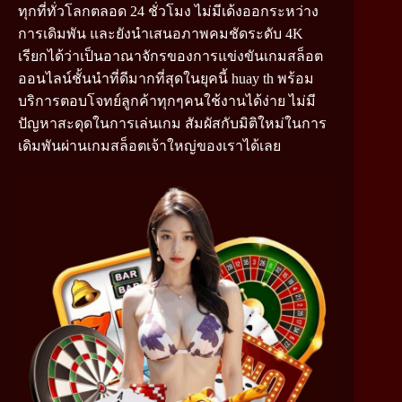
ทุกที่ทั่วโลกตลอด 24 ชั่วโมง ไม่มีเด้งออกระหว่าง
การเดิมพัน และยังนำเสนอภาพคมชัดระดับ 4K
เรียกได้ว่าเป็นอาณาจักรของการแข่งขันเกมสล็อต
ออนไลน์ชั้นนำที่ดีมากที่สุดในยุคนี้ huay th พร้อม
บริการตอบโจทย์ลูกค้าทุกๆคนใช้งานได้ง่าย ไม่มี
ปัญหาสะดุดในการเล่นเกม สัมผัสกับมิติใหม่ในการ
เดิมพันผ่านเกมสล็อตเจ้าใหญ่ของเราได้เลย