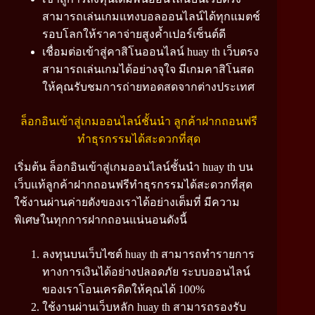
สามารถเล่นเกมแทงบอลออนไลน์ได้ทุกแมตช์
รอบโลกให้ราคาจ่ายสูงค้ำเปอร์เซ็นต์ดี
เชื่อมต่อเข้าสู่คาสิโนออนไลน์ huay th เว็บตรง
สามารถเล่นเกมได้อย่างจุใจ มีเกมคาสิโนสด
ให้คุณรับชมการถ่ายทอดสดจากต่างประเทศ
ล็อกอินเข้าสู่เกมออนไลน์ชั้นนำ ลูกค้าฝากถอนฟรี
ทำธุรกรรมได้สะดวกที่สุด
เริ่มต้น ล็อกอินเข้าสู่เกมออนไลน์ชั้นนำ huay th บน
เว็บแท้ลูกค้าฝากถอนฟรีทำธุรกรรมได้สะดวกที่สุด
ใช้งานผ่านค่ายดังของเราได้อย่างเต็มที่ มีความ
พิเศษในทุกการฝากถอนแน่นอนดังนี้
ลงทุนบนเว็บไซต์ huay th สามารถทำรายการ
ทางการเงินได้อย่างปลอดภัย ระบบออนไลน์
ของเราโอนเครดิตให้คุณได้ 100%
ใช้งานผ่านเว็บหลัก huay th สามารถรองรับ