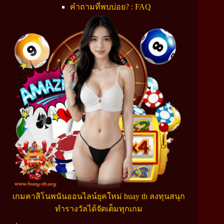
คำถามที่พบบ่อย? : FAQ
เกมคาสิโนพนันออนไลน์ยุคใหม่ huay th ลงทุนสนุก
ทำรางวัลได้จัดเต็มทุกเกม